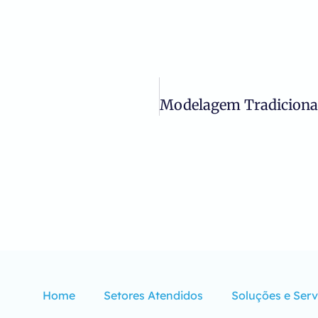
Home
Setores Atendidos
Soluções e Serv