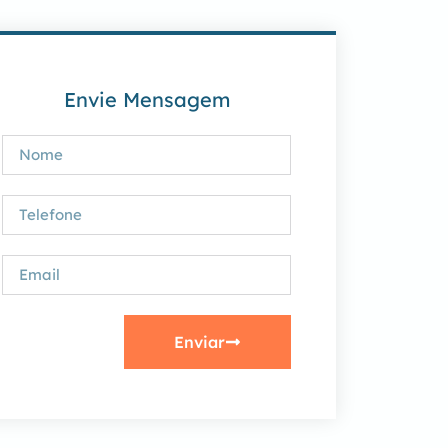
Envie Mensagem
Enviar