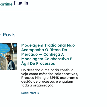
artilhe
e Posts
Modelagem Tradicional Não
Acompanha O Ritmo Do
Mercado — Conheça A
Modelagem Colaborativa E
Ágil De Processos
Do desenho à melhoria contínua:
veja como métodos colaborativos,
Process Mining e BPMS aceleram a
gestão de processos e engajam
toda a organização.
Read More »