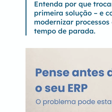
Entenda por que troca
primeira solução – e
modernizar processos 
tempo de parada.