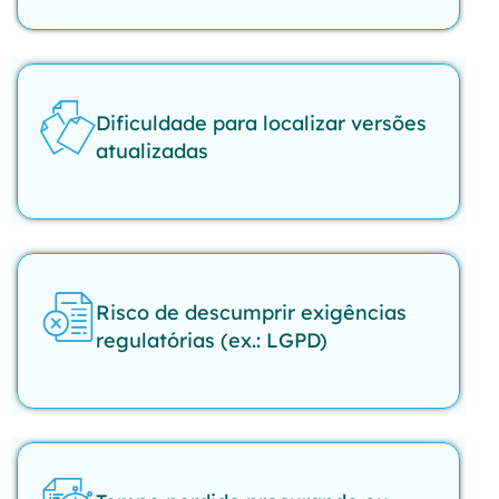
Dificuldade para localizar versões
atualizadas
Risco de descumprir exigências
regulatórias (ex.: LGPD)