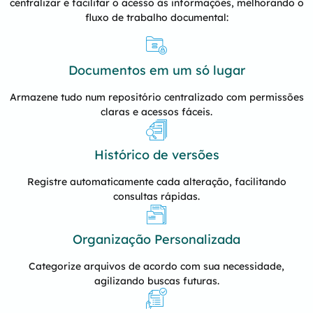
centralizar e facilitar o acesso às informações, melhorando o
fluxo de trabalho documental:
Documentos em um só lugar
Armazene tudo num repositório centralizado com permissões
claras e acessos fáceis.
Histórico de versões
Registre automaticamente cada alteração, facilitando
consultas rápidas.
Organização Personalizada
Categorize arquivos de acordo com sua necessidade,
agilizando buscas futuras.