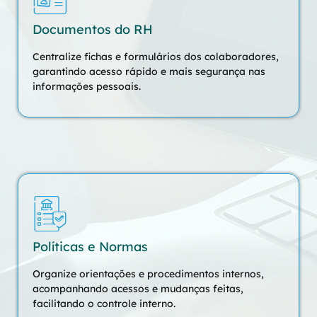
Documentos do RH
Centralize fichas e formulários dos colaboradores,
garantindo acesso rápido e mais segurança nas
informações pessoais.
Políticas e Normas
Organize orientações e procedimentos internos,
acompanhando acessos e mudanças feitas,
facilitando o controle interno.