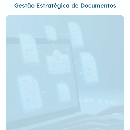
Gestão Estratégica de Documentos