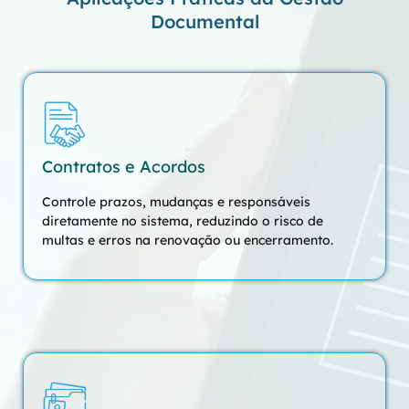
Documental
Contratos e Acordos
Controle prazos, mudanças e responsáveis
diretamente no sistema, reduzindo o risco de
multas e erros na renovação ou encerramento.