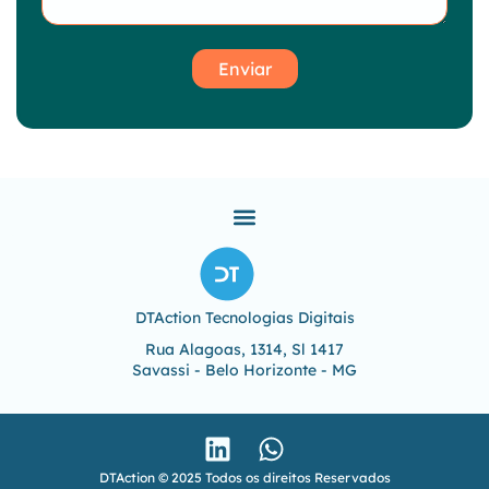
Enviar
DTAction Tecnologias Digitais
Rua Alagoas, 1314, Sl 1417
Savassi - Belo Horizonte - MG
DTAction © 2025 Todos os direitos Reservados