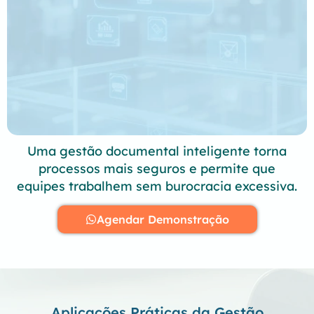
Uma gestão documental inteligente torna
processos mais seguros e permite que
equipes trabalhem sem burocracia excessiva.
Agendar Demonstração
Aplicações Práticas da Gestão