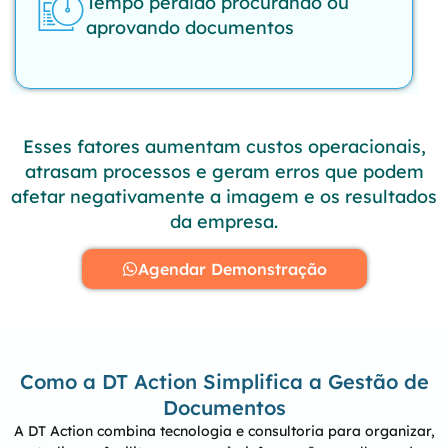
Tempo perdido procurando ou
aprovando documentos
Esses fatores aumentam
custos operacionais
,
atrasam processos e geram erros que podem
afetar negativamente a imagem e os resultados
da empresa.
Agendar Demonstração
Como a DT Action Simplifica a Gestão de
Documentos
A DT Action combina tecnologia e consultoria para organizar,