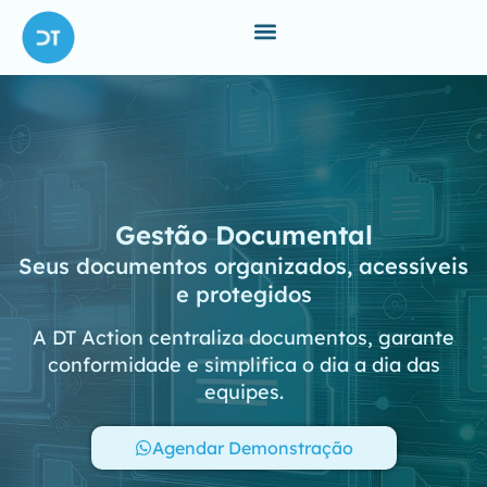
Gestão Documental
Seus documentos organizados, acessíveis
e protegidos
A DT Action centraliza documentos, garante
conformidade e simplifica o dia a dia das
equipes.
Agendar Demonstração