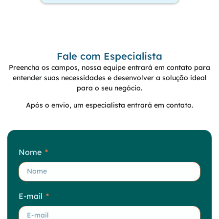
Fale com Especialista
Preencha os campos, nossa equipe entrará em contato para
entender suas necessidades e desenvolver a solução ideal
para o seu negócio.
Após o envio, um especialista entrará em contato.
Nome
E-mail