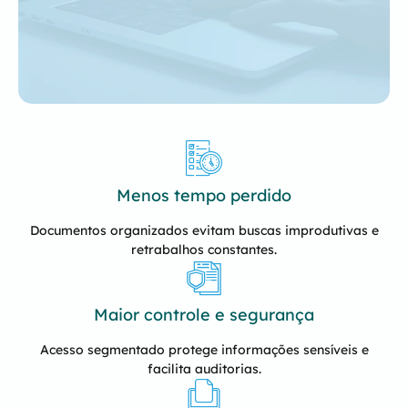
Menos tempo perdido
Documentos organizados evitam buscas improdutivas e
retrabalhos constantes.
Maior controle e segurança
Acesso segmentado protege informações sensíveis e
facilita auditorias.