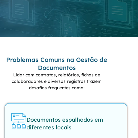
Problemas Comuns na Gestão de
Documentos
Lidar com contratos, relatórios, fichas de
colaboradores e diversos registros trazem
desafios frequentes como:
Documentos espalhados em
diferentes locais