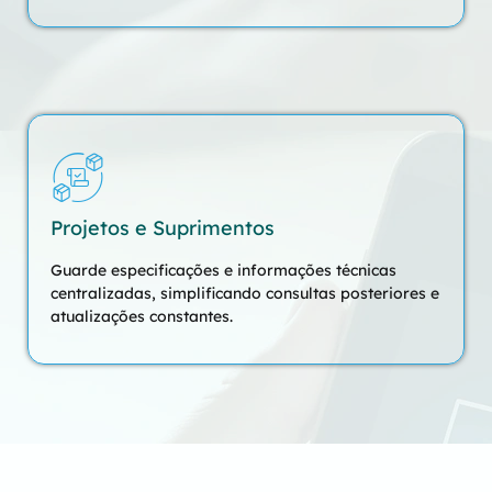
Projetos e Suprimentos
Guarde especificações e informações técnicas
centralizadas, simplificando consultas posteriores e
atualizações constantes.