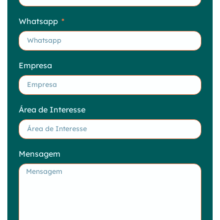
Whatsapp
Empresa
Área de Interesse
Mensagem