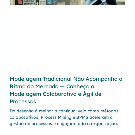
Modelagem Tradicional Não Acompanha o
Ritmo do Mercado — Conheça a
Modelagem Colaborativa e Ágil de
Processos
Do desenho à melhoria contínua: veja como métodos
colaborativos, Process Mining e BPMS aceleram a
gestão de processos e engajam toda a organização.