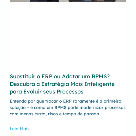
Substituir o ERP ou Adotar um BPMS?
Descubra a Estratégia Mais Inteligente
para Evoluir seus Processos
Entenda por que trocar o ERP raramente é a primeira
solução – e como um BPMS pode modernizar processos
com menos custo, risco e tempo de parada.
Leia Mais