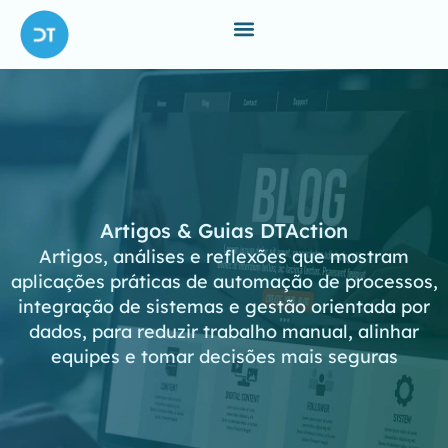
Artigos & Guias DTAction
Artigos, análises e reflexões que mostram
aplicações práticas de automação de processos,
integração de sistemas e gestão orientada por
dados, para reduzir trabalho manual, alinhar
equipes e tomar decisões mais seguras