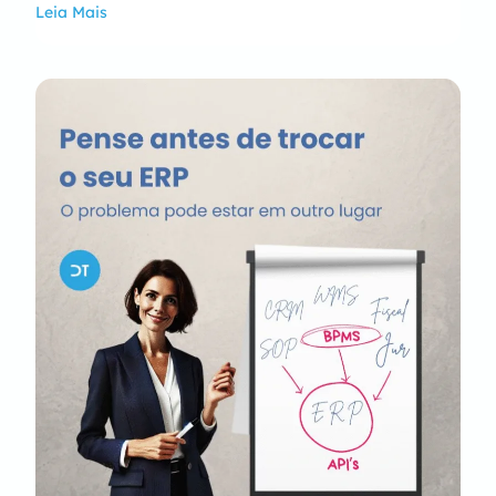
Leia Mais